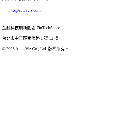
info@actuaviz.com
金融科技創新園區 FinTechSpace
台北市中正區南海路 1 號 13 樓
© 2026 ActuaViz Co., Ltd. 版權所有。