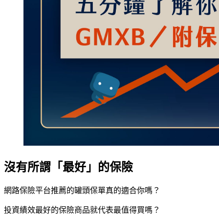
沒有所謂「最好」的保險
網路保險平台推薦的罐頭保單真的適合你嗎？
投資績效最好的保險商品就代表最值得買嗎？