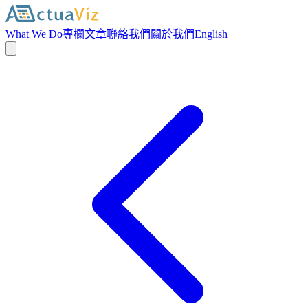
What We Do
專欄文章
聯絡我們
關於我們
English